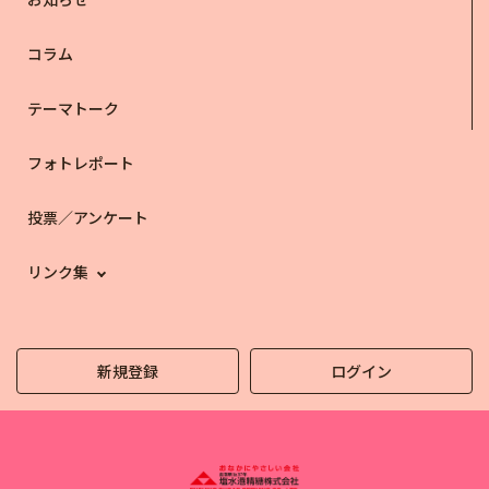
コラム
テーマトーク
フォトレポート
投票／アンケート
リンク集
新規登録
ログイン