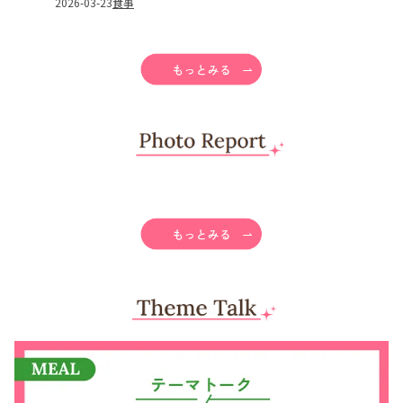
2026-03-23
食事