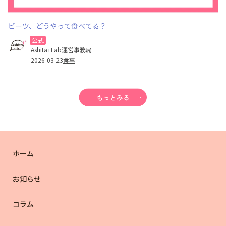
ビーツ、どうやって食べてる？
公式
Ashita+Lab運営事務局
2026-03-23
食事
ホーム
お知らせ
コラム