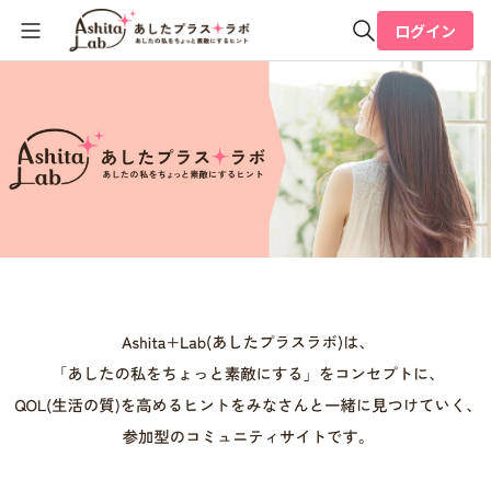
ログイン
全体検索
検索