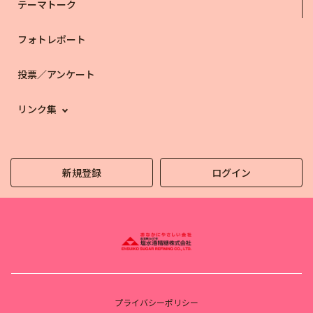
テーマトーク
フォトレポート
投票／アンケート
リンク集
新規登録
ログイン
プライバシーポリシー