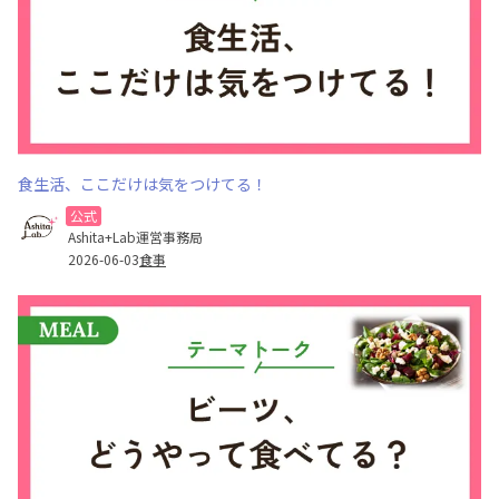
食生活、ここだけは気をつけてる！
公式
Ashita+Lab運営事務局
2026-06-03
食事