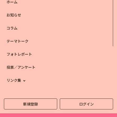
ホーム
お知らせ
コラム
テーマトーク
フォトレポート
投票／アンケート
リンク集
新規登録
ログイン