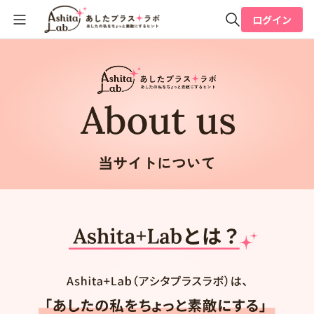
ログイン
全体検索
検索