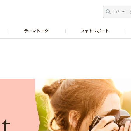
テーマトーク
フォトレポート
ース
オリゴのおかげオフィシャルサイト
お問い合