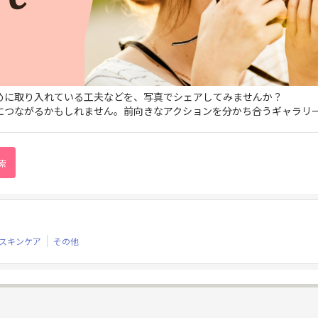
ために取り入れている工夫などを、写真でシェアしてみませんか？
につながるかもしれません。前向きなアクションを分かち合うギャラリ
スキンケア
その他