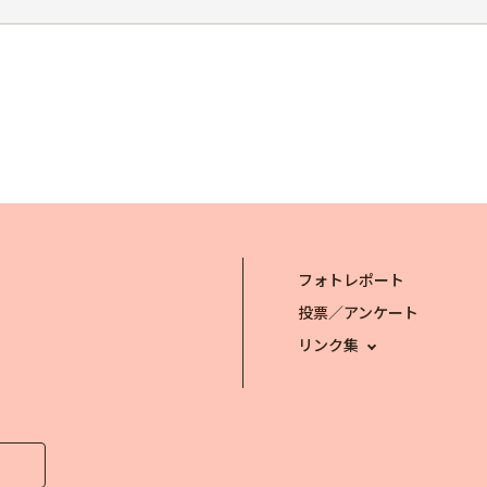
フォトレポート
投票／アンケート
リンク集